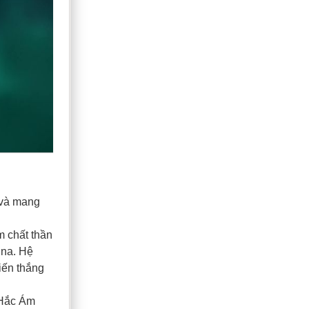
 và mang
m chất thần
nna. Hệ
iến thắng
 Hắc Ám