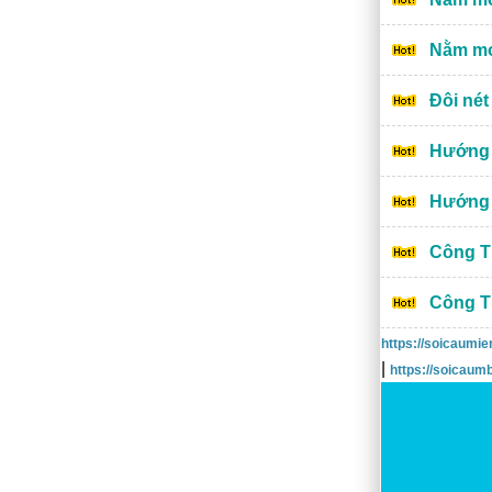
Nằm mơ
Đôi nét
Hướng 
Hướng 
Công T
Công T
https://soicaumi
|
https://soicaum