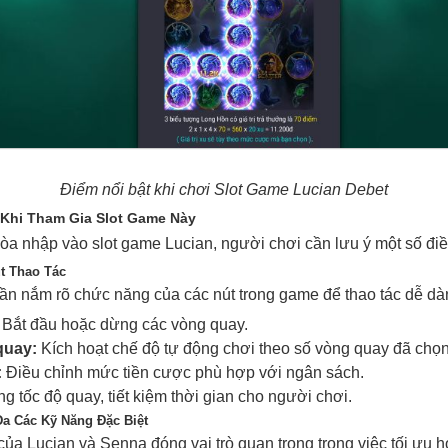
Điểm nổi bật khi chơi Slot Game Lucian Debet
Khi Tham Gia Slot Game Này
òa nhập vào slot game Lucian, người chơi cần lưu ý một số đi
t Thao Tác
ần nắm rõ chức năng của các nút trong game để thao tác dễ dà
Bắt đầu hoặc dừng các vòng quay.
quay:
Kích hoạt chế độ tự động chơi theo số vòng quay đã chọn
:
Điều chỉnh mức tiền cược phù hợp với ngân sách.
g tốc độ quay, tiết kiệm thời gian cho người chơi.
Đa Các Kỹ Năng Đặc Biệt
ủa Lucian và Senna đóng vai trò quan trọng trong việc tối ưu 