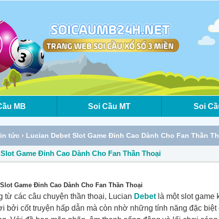
Cầu MB
Soi Cầu MT
Soi C
in tức
›
Lucian Debet Slot Game Đỉnh Cao Dành Cho Fan Thần Th
 Slot Game Đỉnh Cao Dành Cho Fan Thần Thoại
 Slot Game Đỉnh Cao Dành Cho Fan Thần Thoại
 từ các câu chuyện thần thoại, Lucian
Debet
là một slot game 
i bởi cốt truyện hấp dẫn mà còn nhờ những tính năng đặc biệt 