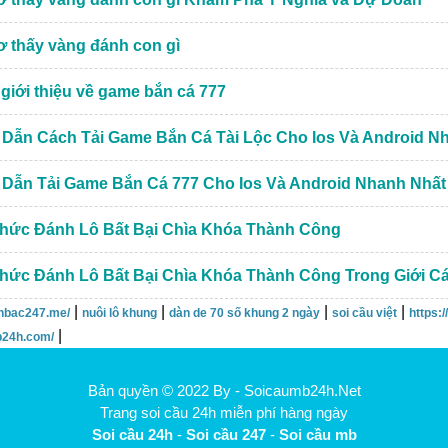
 thấy vàng đánh con gì
 giới thiệu về game bắn cá 777
Dẫn Cách Tải Game Bắn Cá Tài Lộc Cho Ios Và Android N
Dẫn Tải Game Bắn Cá 777 Cho Ios Và Android Nhanh Nhất
hức Đánh Lô Bất Bại Chìa Khóa Thành Công
hức Đánh Lô Bất Bại Chìa Khóa Thành Công Trong Giới C
|
|
|
|
enbac247.me/
nuôi lô khung
dàn de 70 số khung 2 ngày
soi cầu việt
https:/
|
b24h.com/
Bản quyền © 2022 By - Soicaumb24h.Net
Trang soi cầu 24h miễn phí hàng ngày
Soi cầu 24h
-
Soi cầu 247
-
Soi cầu mb