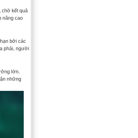
, chờ kết quả
úp nâng cao
 hạn bởi các
ua phải, người
ưởng lớn.
nhận những