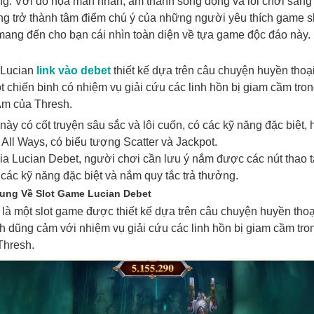
ng. Với đồ họa mãn nhãn, âm thanh sống động và lối chơi sáng t
 trở thành tâm điểm chú ý của những người yêu thích game slo
mang đến cho bạn cái nhìn toàn diện về tựa game độc đáo này.
 Lucian
link vào debet
thiết kế dựa trên câu chuyện huyền thoạ
t chiến binh có nhiệm vụ giải cứu các linh hồn bị giam cầm tro
m của Thresh.
này có cốt truyện sâu sắc và lôi cuốn, có các kỹ năng đặc biệt, 
 All Ways, có biểu tượng Scatter và Jackpot.
ia Lucian Debet, người chơi cần lưu ý nắm được các nút thao t
a các kỹ năng đặc biệt và nắm quy tắc trả thưởng.
hung Về Slot Game Lucian Debet
là một slot game được thiết kế dựa trên câu chuyện huyền thoạ
nh dũng cảm với nhiệm vụ giải cứu các linh hồn bị giam cầm tr
Thresh.