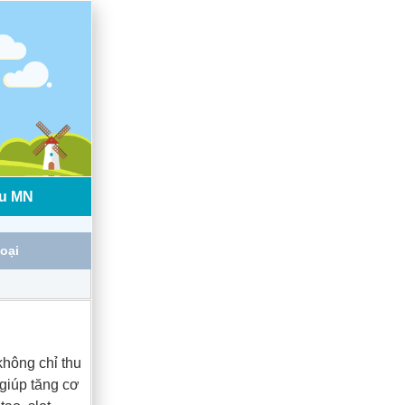
ầu MN
oại
không chỉ thu
giúp tăng cơ