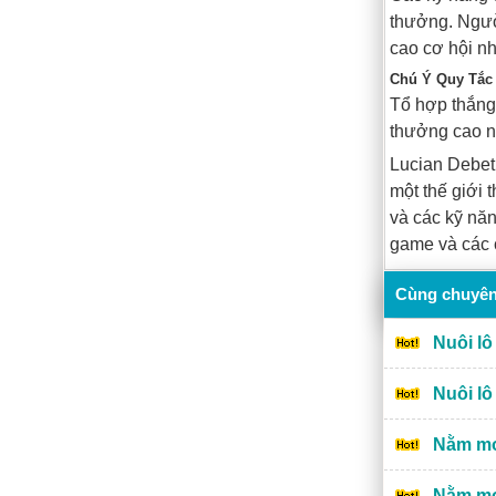
thưởng. Ngườ
cao cơ hội n
Chú Ý Quy Tắc
Tổ hợp thắng p
thưởng cao nh
Lucian Debet
một thế giới 
và các kỹ năn
game và các 
Cùng chuyê
Nuôi lô
Nuôi lô
Nằm mơ
Nằm mơ