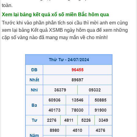
toàn.
Xem lại bảng kết quả xổ số miền Bắc hôm qua
Trước khi vào phần phân tích soi cầu thì mời anh em cùng
xem lại bảng Kết quả XSMB ngày hôm qua để xem những
cặp số vàng nào đã mang may mắn về cho mình!