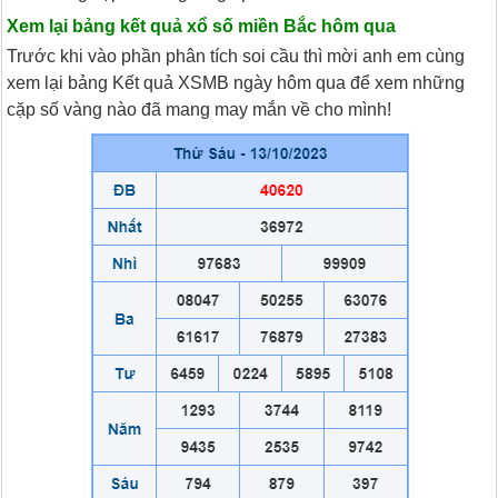
Xem lại bảng kết quả xổ số miền Bắc hôm qua
Trước khi vào phần phân tích soi cầu thì mời anh em cùng
xem lại bảng Kết quả XSMB ngày hôm qua để xem những
cặp số vàng nào đã mang may mắn về cho mình!