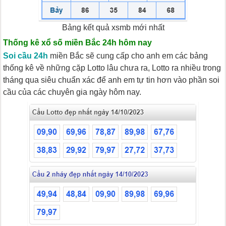
Bảng kết quả xsmb mới nhất
Thống kê xổ số miền Bắc 24h hôm nay
Soi cầu 24h
miền Bắc sẽ cung cấp cho anh em các bảng
thống kê về những cặp Lotto lâu chưa ra, Lotto ra nhiều trong
tháng qua siêu chuẩn xác để anh em tự tin hơn vào phần soi
cầu của các chuyên gia ngày hôm nay.