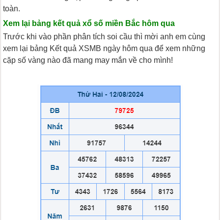
toàn.
Xem lại bảng kết quả xổ số miền Bắc hôm qua
Trước khi vào phần phân tích soi cầu thì mời anh em cùng
xem lại bảng Kết quả XSMB ngày hôm qua để xem những
cặp số vàng nào đã mang may mắn về cho mình!