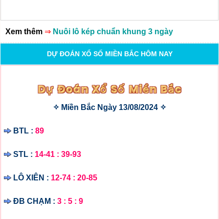
Xem thêm
⇒
Nuôi lô kép chuẩn khung 3 ngày
DỰ ĐOÁN XỔ SỐ MIỀN BẮC HÔM NAY
✧ Miền Bắc Ngày 13/08/2024 ✧
BTL :
89
STL :
14-41 : 39-93
LÔ XIÊN :
12-74 : 20-85
ĐB CHẠM :
3 : 5 : 9