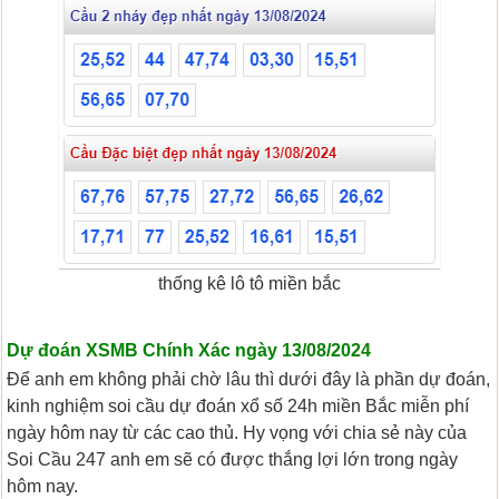
thống kê lô tô miền bắc
Dự đoán XSMB Chính Xác ngày 13/08/2024
Để anh em không phải chờ lâu thì dưới đây là phần dự đoán,
kinh nghiệm soi cầu dự đoán xổ số 24h miền Bắc miễn phí
ngày hôm nay từ các cao thủ. Hy vọng với chia sẻ này của
Soi Cầu 247 anh em sẽ có được thắng lợi lớn trong ngày
hôm nay.