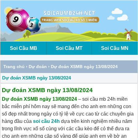
Soi Cầu MB
Soi Cầu MT
Soi Cầu MN
Trang chủ
›
Dự đoán
›
Dự đoán XSMB ngày 13/08/2024
Dự đoán XSMB ngày 13/08/2024
Dự đoán XSMB ngày 13/08/2024
Dự đoán XSMB ngày 13/08/2024
– soi cầu mb 24h miền
bắc miễn phí hôm nay sẽ mang đến cho anh em những con
số đẹp nhất trong ngày có tỷ lệ về cực cao từ các chuyên gia
hàng đầu của
soi cầu 24h
dựa trên kinh nghiệm nhiều năm
trong lĩnh vực xổ số cùng với các cầu kèo để có thể đưa ra
cho anh em những cặp số vàng để giúp anh em về bờ an