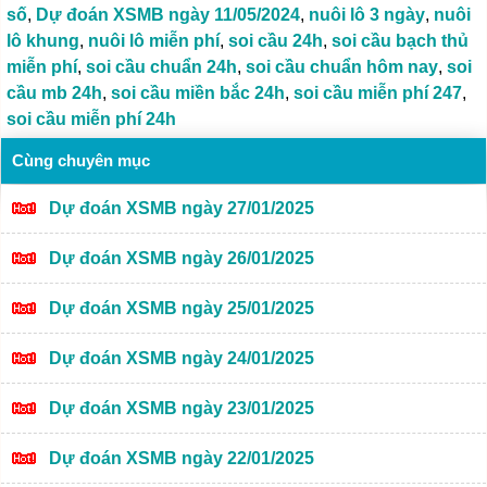
số
,
Dự đoán XSMB ngày 11/05/2024
,
nuôi lô 3 ngày
,
nuôi
lô khung
,
nuôi lô miễn phí
,
soi cầu 24h
,
soi cầu bạch thủ
miễn phí
,
soi cầu chuẩn 24h
,
soi cầu chuẩn hôm nay
,
soi
cầu mb 24h
,
soi cầu miền bắc 24h
,
soi cầu miễn phí 247
,
soi cầu miễn phí 24h
Cùng chuyên mục
Dự đoán XSMB ngày 27/01/2025
Dự đoán XSMB ngày 26/01/2025
Dự đoán XSMB ngày 25/01/2025
Dự đoán XSMB ngày 24/01/2025
Dự đoán XSMB ngày 23/01/2025
Dự đoán XSMB ngày 22/01/2025