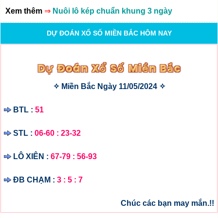
Xem thêm
⇒
Nuôi lô kép chuẩn khung 3 ngày
DỰ ĐOÁN XỔ SỐ MIỀN BẮC HÔM NAY
✧ Miền Bắc Ngày 11/05/2024 ✧
BTL :
51
STL :
06-60 : 23-32
LÔ XIÊN :
67-79 : 56-93
ĐB CHẠM :
3 : 5 : 7
Chúc các bạn may mắn.!!