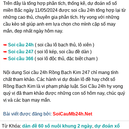
Trên đây là tổng hợp phân tích, thống kê, dự đoán xổ số
miền Bắc ngày 11/05/2024 được soi cầu 24h tổng hợp lại từ
những cao thủ, chuyên gia phân tích. Hy vọng với những
cầu kèo sẽ giúp anh em lựa chọn cho mình cặp số may
mắn, đẹp nhất ngày hôm nay.
➥
Soi cầu 24h
( soi cầu lô bạch thủ, lô xiên )
➥
Soi cầu 247
( soi lô kép, soi cầu đề dàn )
➥
Soi cầu 366
( soi lô độc thủ, đặc biệt chạm )
Nội dung Soi cầu 24h Rồng Bạch Kim 247 chỉ mang tính
chất tham khảo. Các hành vi dự đoán lô đề hay chốt số
Rồng Bạch Kim là vi phạm pháp luật. Soi Cầu 24h hy vọng
quý vị đã tham khảo được những con số hôm nay, chúc quý
vị và các bạn may mắn.
Bài viết được đăng bởi:
SoiCauMb24h.Net
Từ Khóa:
dàn đề 60 số nuôi khung 2 ngày
,
dự đoán xổ