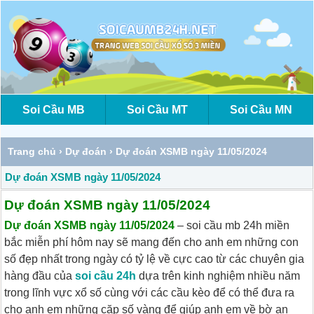
Soi Cầu MB
Soi Cầu MT
Soi Cầu MN
Trang chủ
›
Dự đoán
›
Dự đoán XSMB ngày 11/05/2024
Dự đoán XSMB ngày 11/05/2024
Dự đoán XSMB ngày 11/05/2024
Dự đoán XSMB ngày 11/05/2024
– soi cầu mb 24h miền
bắc miễn phí hôm nay sẽ mang đến cho anh em những con
số đẹp nhất trong ngày có tỷ lệ về cực cao từ các chuyên gia
hàng đầu của
soi cầu 24h
dựa trên kinh nghiệm nhiều năm
trong lĩnh vực xổ số cùng với các cầu kèo để có thể đưa ra
cho anh em những cặp số vàng để giúp anh em về bờ an