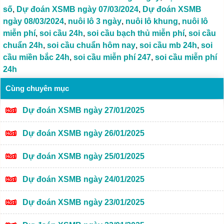
số
,
Dự đoán XSMB ngày 07/03/2024
,
Dự đoán XSMB
ngày 08/03/2024
,
nuôi lô 3 ngày
,
nuôi lô khung
,
nuôi lô
miễn phí
,
soi cầu 24h
,
soi cầu bạch thủ miễn phí
,
soi cầu
chuẩn 24h
,
soi cầu chuẩn hôm nay
,
soi cầu mb 24h
,
soi
cầu miền bắc 24h
,
soi cầu miễn phí 247
,
soi cầu miễn phí
24h
Cùng chuyên mục
Dự đoán XSMB ngày 27/01/2025
Dự đoán XSMB ngày 26/01/2025
Dự đoán XSMB ngày 25/01/2025
Dự đoán XSMB ngày 24/01/2025
Dự đoán XSMB ngày 23/01/2025