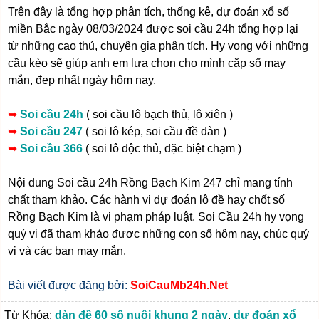
Trên đây là tổng hợp phân tích, thống kê, dự đoán xổ số
miền Bắc ngày 08/03/2024 được soi cầu 24h tổng hợp lại
từ những cao thủ, chuyên gia phân tích. Hy vọng với những
cầu kèo sẽ giúp anh em lựa chọn cho mình cặp số may
mắn, đẹp nhất ngày hôm nay.
➥
Soi cầu 24h
( soi cầu lô bạch thủ, lô xiên )
➥
Soi cầu 247
( soi lô kép, soi cầu đề dàn )
➥
Soi cầu 366
( soi lô độc thủ, đặc biệt chạm )
Nội dung Soi cầu 24h Rồng Bạch Kim 247 chỉ mang tính
chất tham khảo. Các hành vi dự đoán lô đề hay chốt số
Rồng Bạch Kim là vi phạm pháp luật. Soi Cầu 24h hy vọng
quý vị đã tham khảo được những con số hôm nay, chúc quý
vị và các bạn may mắn.
Bài viết được đăng bởi:
SoiCauMb24h.Net
Từ Khóa:
dàn đề 60 số nuôi khung 2 ngày
,
dự đoán xổ