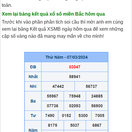
toàn.
Xem lại bảng kết quả xổ số miền Bắc hôm qua
Trước khi vào phần phân tích soi cầu thì mời anh em cùng
xem lại bảng Kết quả XSMB ngày hôm qua để xem những
cặp số vàng nào đã mang may mắn về cho mình!