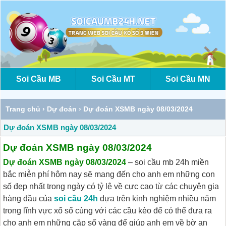
Soi Cầu MB
Soi Cầu MT
Soi Cầu MN
Trang chủ
›
Dự đoán
›
Dự đoán XSMB ngày 08/03/2024
Dự đoán XSMB ngày 08/03/2024
Dự đoán XSMB ngày 08/03/2024
Dự đoán XSMB ngày 08/03/2024
– soi cầu mb 24h miền
bắc miễn phí hôm nay sẽ mang đến cho anh em những con
số đẹp nhất trong ngày có tỷ lệ về cực cao từ các chuyên gia
hàng đầu của
soi cầu 24h
dựa trên kinh nghiệm nhiều năm
trong lĩnh vực xổ số cùng với các cầu kèo để có thể đưa ra
cho anh em những cặp số vàng để giúp anh em về bờ an