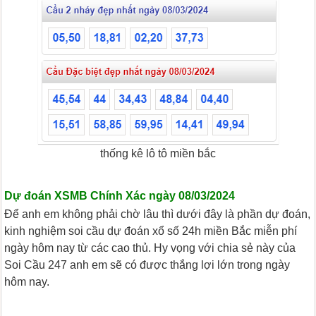
thống kê lô tô miền bắc
Dự đoán XSMB Chính Xác ngày 08/03/2024
Để anh em không phải chờ lâu thì dưới đây là phần dự đoán,
kinh nghiệm soi cầu dự đoán xổ số 24h miền Bắc miễn phí
ngày hôm nay từ các cao thủ. Hy vọng với chia sẻ này của
Soi Cầu 247 anh em sẽ có được thắng lợi lớn trong ngày
hôm nay.