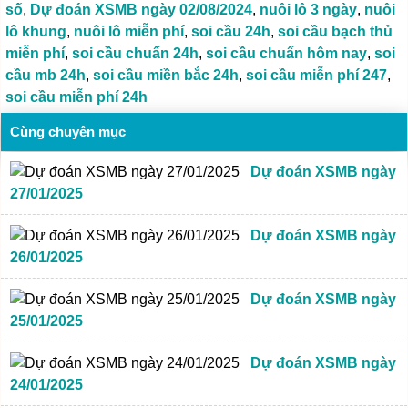
số
,
Dự đoán XSMB ngày 02/08/2024
,
nuôi lô 3 ngày
,
nuôi
lô khung
,
nuôi lô miễn phí
,
soi cầu 24h
,
soi cầu bạch thủ
miễn phí
,
soi cầu chuẩn 24h
,
soi cầu chuẩn hôm nay
,
soi
cầu mb 24h
,
soi cầu miền bắc 24h
,
soi cầu miễn phí 247
,
soi cầu miễn phí 24h
Cùng chuyên mục
Dự đoán XSMB ngày
27/01/2025
Dự đoán XSMB ngày
26/01/2025
Dự đoán XSMB ngày
25/01/2025
Dự đoán XSMB ngày
24/01/2025