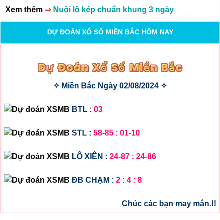
Xem thêm
⇒
Nuôi lô kép chuẩn khung 3 ngày
DỰ ĐOÁN XỔ SỐ MIỀN BẮC HÔM NAY
✧ Miền Bắc Ngày 02/08/2024 ✧
BTL :
03
STL :
58-85 : 01-10
LÔ XIÊN :
24-87 : 24-86
ĐB CHẠM :
2 : 4 : 8
Chúc các bạn may mắn.!!