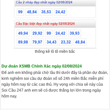
thống kê lô tô miền bắc
Dự đoán XSMB Chính Xác ngày 02/08/2024
Để anh em không phải chờ lâu thì dưới đây là phần dự đoán,
kinh nghiệm soi cầu dự đoán xổ số 24h miền Bắc miễn phí
ngày hôm nay từ các cao thủ. Hy vọng với chia sẻ này của
Soi Cầu 247 anh em sẽ có được thắng lợi lớn trong ngày
hôm nay.