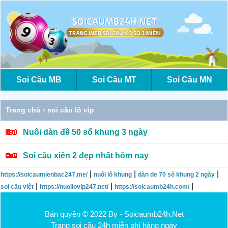
Soi Cầu MB
Soi Cầu MT
Soi Cầu MN
Trang chủ
›
soi cầu lô víp
Nuôi dàn đề 50 số khung 3 ngày
Soi cầu xiên 2 đẹp nhất hôm nay
|
|
|
https://soicaumienbac247.me/
nuôi lô khung
dàn de 70 số khung 2 ngày
|
|
|
soi cầu việt
https://nuoilovip247.net/
https://soicaumb24h.com/
Bản quyền © 2022 By - Soicaumb24h.Net
Trang soi cầu 24h miễn phí hàng ngày