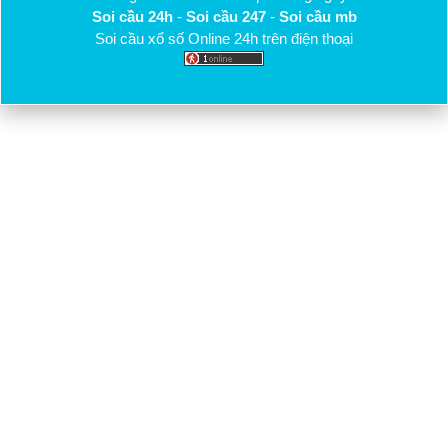
Soi cầu 24h
-
Soi cầu 247
-
Soi cầu mb
Soi cầu xổ số Online 24h trên điện thoại