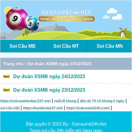
Soi Cầu MB
Soi Cầu MT
Soi Cầu MN
Trang chủ
›
Dự đoán XSMB ngày 23/12/2023
Dự đoán XSMB ngày 24/12/2023
Dự đoán XSMB ngày 23/12/2023
|
|
|
https://soicaumienbac247.me/
nuôi lô khung
dàn de 70 số khung 2 ngày
|
|
|
soi cầu việt
https://nuoilovip247.net/
https://soicaumb24h.com/
Bản quyền © 2022 By - Soicaumb24h.Net
Trang soi cầu 24h miễn phí hàng ngày