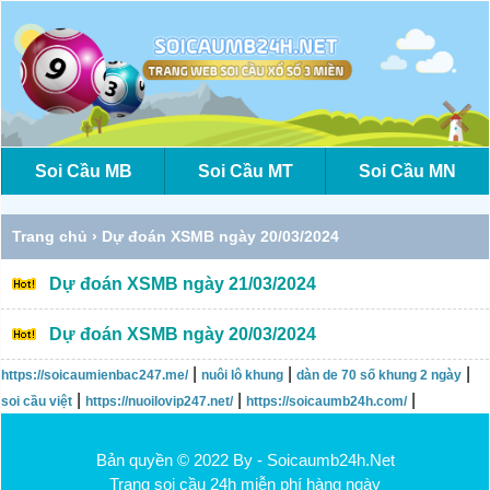
Soi Cầu MB
Soi Cầu MT
Soi Cầu MN
Trang chủ
›
Dự đoán XSMB ngày 20/03/2024
Dự đoán XSMB ngày 21/03/2024
Dự đoán XSMB ngày 20/03/2024
|
|
|
https://soicaumienbac247.me/
nuôi lô khung
dàn de 70 số khung 2 ngày
|
|
|
soi cầu việt
https://nuoilovip247.net/
https://soicaumb24h.com/
Bản quyền © 2022 By - Soicaumb24h.Net
Trang soi cầu 24h miễn phí hàng ngày