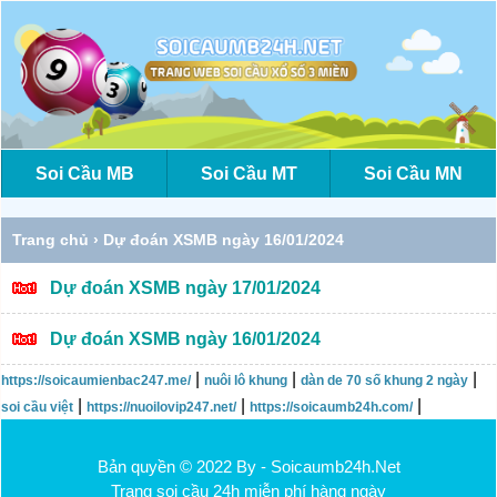
Soi Cầu MB
Soi Cầu MT
Soi Cầu MN
Trang chủ
›
Dự đoán XSMB ngày 16/01/2024
Dự đoán XSMB ngày 17/01/2024
Dự đoán XSMB ngày 16/01/2024
|
|
|
https://soicaumienbac247.me/
nuôi lô khung
dàn de 70 số khung 2 ngày
|
|
|
soi cầu việt
https://nuoilovip247.net/
https://soicaumb24h.com/
Bản quyền © 2022 By - Soicaumb24h.Net
Trang soi cầu 24h miễn phí hàng ngày