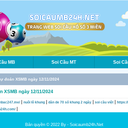
Cầu MB
Soi Cầu MT
Soi C
ự đoán XSMB ngày 12/11/2024
n XSMB ngày 12/11/2024
|
|
|
|
enbac247.me/
nuôi lô khung
dàn de 70 số khung 2 ngày
soi cầu việt
https:/
|
b24h.com/
Bản quyền © 2022 By - Soicaumb24h.Net