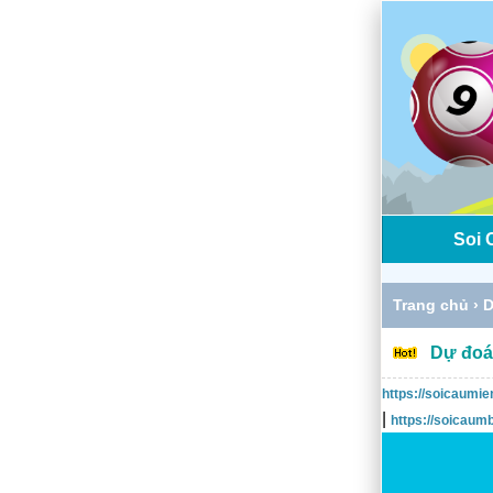
Soi 
Trang chủ
›
D
Dự đoá
https://soicaumi
|
https://soicaum