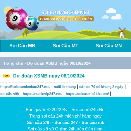
Soi Cầu MB
Soi Cầu MT
Soi Cầu MN
Trang chủ
›
Dự đoán XSMB ngày 08/10/2024
Dự đoán XSMB ngày 08/10/2024
|
|
|
https://soicaumienbac247.me/
nuôi lô khung
dàn de 70 số khung 2 ngày
|
|
|
soi cầu việt
https://nuoilovip247.net/
https://soicaumb24h.com/
Bản quyền © 2022 By - Soicaumb24h.Net
Trang soi cầu 24h miễn phí hàng ngày
Soi cầu 24h
-
Soi cầu 247
-
Soi cầu mb
Soi cầu xổ số Online 24h trên điện thoại