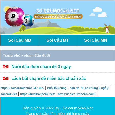
Soi Cầu MB
Soi Cầu MT
Soi Cầu MN
Trang chủ
›
chạm đầu đuôi
Nuôi đầu đuôi chạm đề 3 ngày
cách bắt chạm đề miền bắc chuẩn xác
|
|
|
https://soicaumienbac247.me/
nuôi lô khung
dàn de 70 số khung 2 ngày
|
|
|
soi cầu việt
https://nuoilovip247.net/
https://soicaumb24h.com/
Bản quyền © 2022 By - Soicaumb24h.Net
Trang soi cầu 24h miễn phí hàng ngày