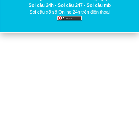
Soi cầu 24h
-
Soi cầu 247
-
Soi cầu mb
Soi cầu xổ số Online 24h trên điện thoại